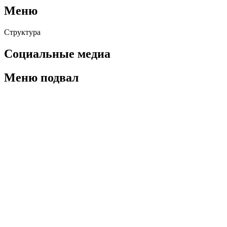
Меню
Структура
Социальные медиа
Меню подвал