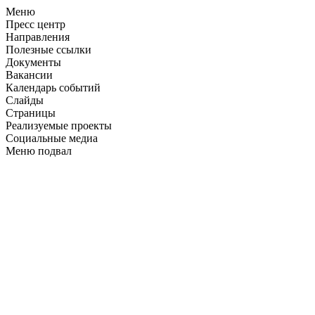
Меню
Пресс центр
Направления
Полезные ссылки
Документы
Вакансии
Календарь событий
Слайды
Страницы
Реализуемые проекты
Социальные медиа
Меню подвал