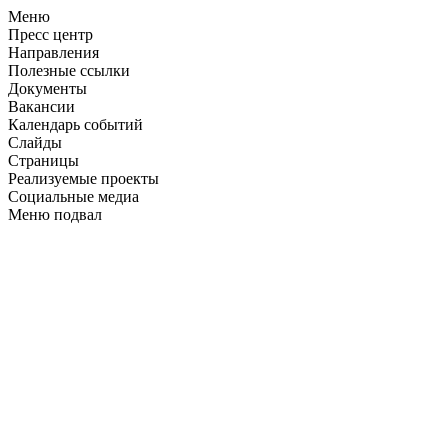
Меню
Пресс центр
Направления
Полезные ссылки
Документы
Вакансии
Календарь событий
Слайды
Страницы
Реализуемые проекты
Социальные медиа
Меню подвал