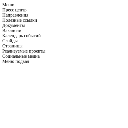
Меню
Пресс центр
Направления
Полезные ссылки
Документы
Вакансии
Календарь событий
Слайды
Страницы
Реализуемые проекты
Социальные медиа
Меню подвал