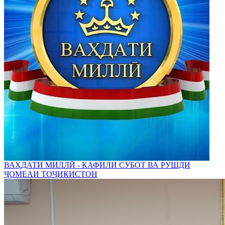
ВАҲДАТИ МИЛЛӢ - КАФИЛИ СУБОТ ВА РУШДИ
ҶОМЕАИ ТОҶИКИСТОН