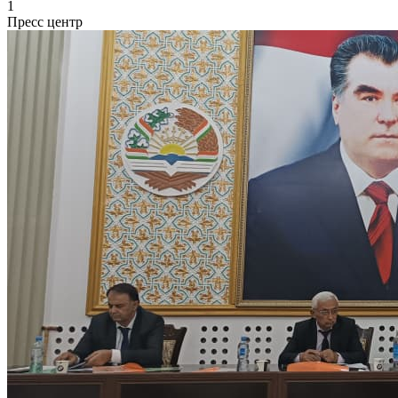
1
Пресс центр