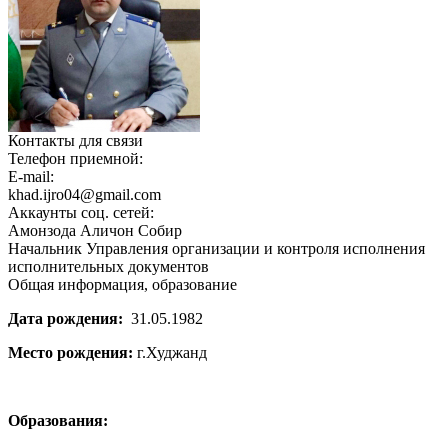
Контакты для связи
Телефон приемной:
E-mail:
khad.ijro04@gmail.com
Аккаунты соц. сетей:
Амонзода Аличон Собир
Начальник Управления организации и контроля исполнения
исполнительных документов
Общая информация, образование
Дата рождения:
31.05.1982
Место рождения:
г.Худжанд
Образования: