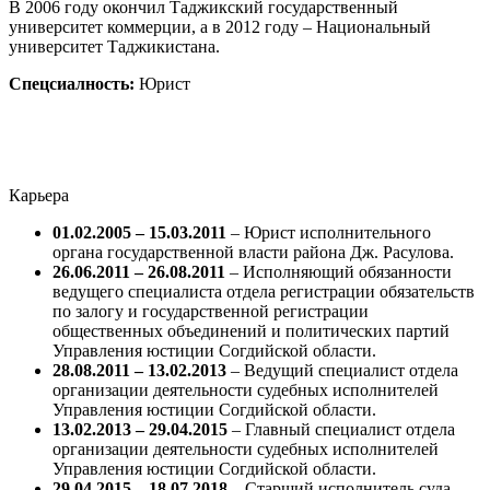
В 2006 году окончил Таджикский государственный
университет коммерции, а в 2012 году – Национальный
университет Таджикистана.
Спецсиалность:
Юрист
Карьера
01.02.2005 – 15.03.2011
– Юрист исполнительного
органа государственной власти района Дж. Расулова.
26.06.2011 – 26.08.2011
– Исполняющий обязанности
ведущего специалиста отдела регистрации обязательств
по залогу и государственной регистрации
общественных объединений и политических партий
Управления юстиции Согдийской области.
28.08.2011 – 13.02.2013
– Ведущий специалист отдела
организации деятельности судебных исполнителей
Управления юстиции Согдийской области.
13.02.2013 – 29.04.2015
– Главный специалист отдела
организации деятельности судебных исполнителей
Управления юстиции Согдийской области.
29.04.2015 – 18.07.2018
– Старший исполнитель суда