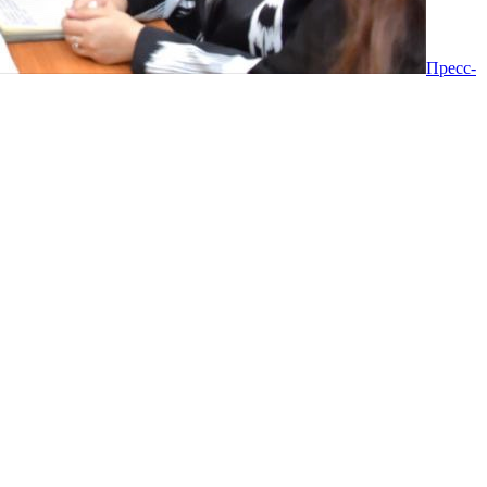
Пресс-