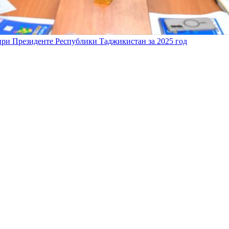
 при Президенте Республики Таджикистан за 2025 год