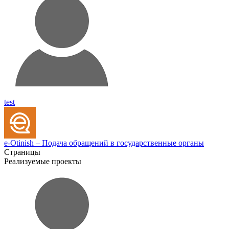
test
e-Otinish – Подача обращений в государственные органы
Страницы
Реализуемые проекты