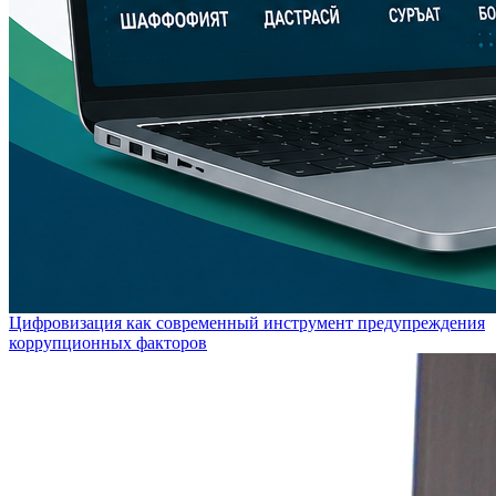
Цифровизация как современный инструмент предупреждения
коррупционных факторов