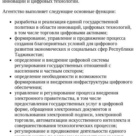
инноваций и цифровых технологий.
Агентство выполняет следующие основные функции:
разработка и реализация единой государственной
политики в области инноваций, цифровых технологий,
в том числе торговли цифровыми активами;
формирование, управление и продвижение процесса
создания благоприятных условий для цифрового
развития экономических и социальных сфер Республики
Таджикистан;
определение и внедрение цифровой системы
регулирования государственных отношений с
населением и частным сектором;
определение необходимости и возможности
формирования и внедрения инфраструктуры цифрового
обеспечения;
управление и регулирование процесса внедрения
электронного правительства, в том числе
предоставления государственных услуг в цифровой
форме, обращения электронных документов и
использования электронной подписи, электронной
торговли, автоматизации искусственного интеллекта и
совершенствования технологических процессов;
регулирование и продвижение деятельности единого