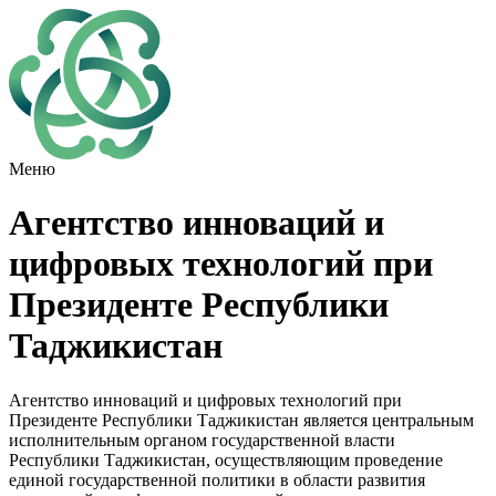
Меню
Агентство инноваций и
цифровых технологий при
Президенте Республики
Таджикистан
Агентство инноваций и цифровых технологий при
Президенте Республики Таджикистан является центральным
исполнительным органом государственной власти
Республики Таджикистан, осуществляющим проведение
единой государственной политики в области развития