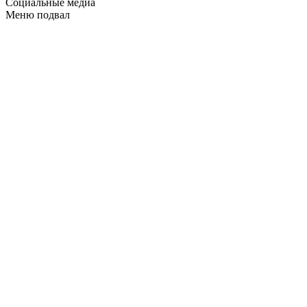
Социальные медиа
Меню подвал