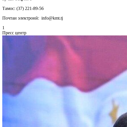
Тамос:
(37) 221-89-56
Почтаи электронӣ:
info@kmt.tj
1
Пресс центр