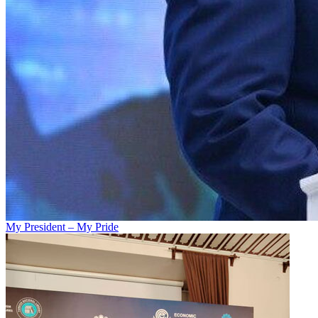
My President – My Pride