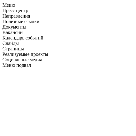
Меню
Пресс центр
Направления
Полезные ссылки
Документы
Вакансии
Календарь событий
Слайды
Страницы
Реализуемые проекты
Социальные медиа
Меню подвал