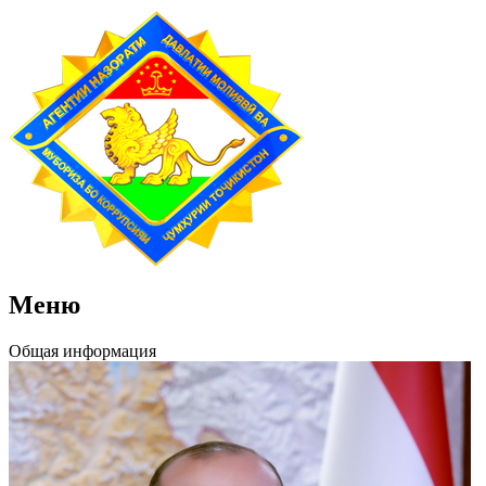
Меню
Общая информация