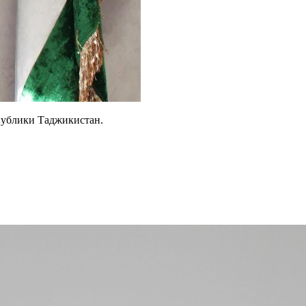
публики Таджикистан.