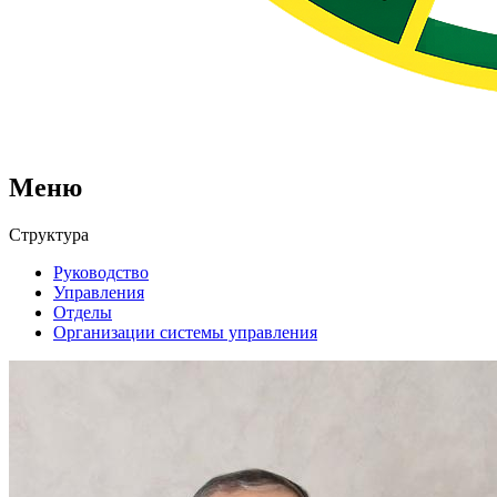
Меню
Структура
Руководство
Управления
Отделы
Организации системы управления