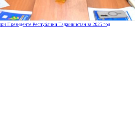
 при Президенте Республики Таджикистан за 2025 год