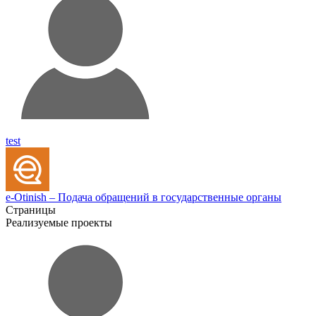
test
e-Otinish – Подача обращений в государственные органы
Страницы
Реализуемые проекты