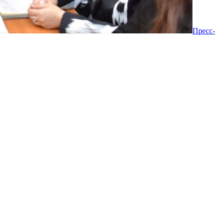
Пресс-