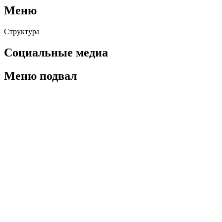
Меню
Структура
Социальные медиа
Меню подвал