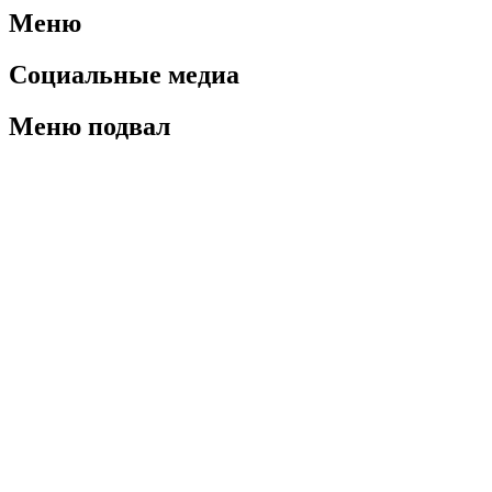
Меню
Социальные медиа
Меню подвал