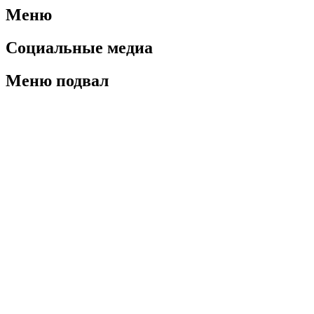
Меню
Социальные медиа
Меню подвал