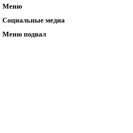
Меню
Социальные медиа
Меню подвал