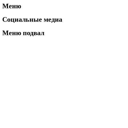
Меню
Социальные медиа
Меню подвал