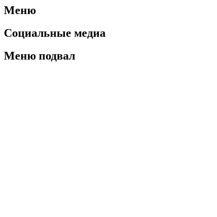
Меню
Социальные медиа
Меню подвал