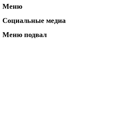
Меню
Социальные медиа
Меню подвал