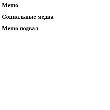
Меню
Социальные медиа
Меню подвал