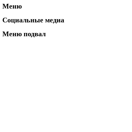
Меню
Социальные медиа
Меню подвал