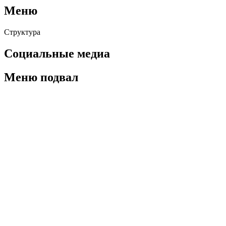
Меню
Структура
Социальные медиа
Меню подвал