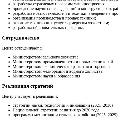
разработка отраслевых программ машиностроения;
проведение научных исследований и конструкторских ра
разработка новых технологий и техники, внедрение в про
организация производства и продаж техники;
оказание технических услуг фермерским хозяйствам;
разработка образовательных программ.
Сотрудничество
Центр сотрудничает с:
Министерством сельского хозяйства
Министерством промышленности и новых технологий
Министерством экономического развития и торговли
Министерством мелиорации и водного хозяйства
Министерством науки и образования
Реализация стратегий
Центр участвует в реализации:
стратегии науки, технологий и инноваций (2021–2030)
Национальной стратегии развития до 2030 года
программы механизации сельского хозяйства (2025–2029)