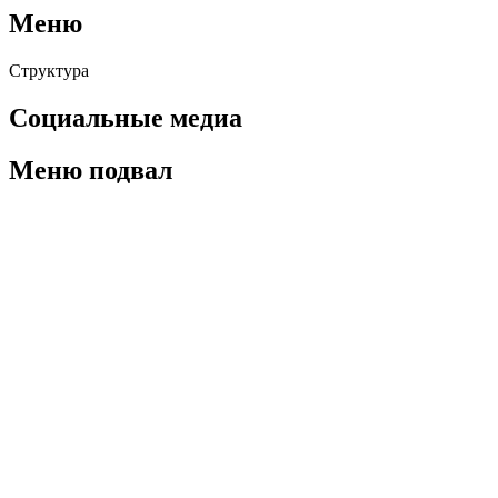
Меню
Структура
Социальные медиа
Меню подвал