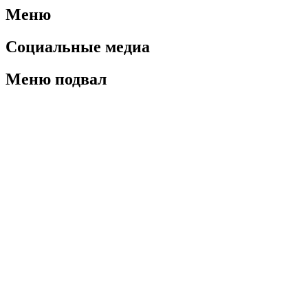
Меню
Социальные медиа
Меню подвал