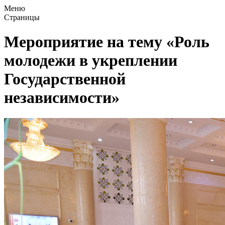
Меню
Страницы
Мероприятие на тему «Роль
молодежи в укреплении
Государственной
независимости»