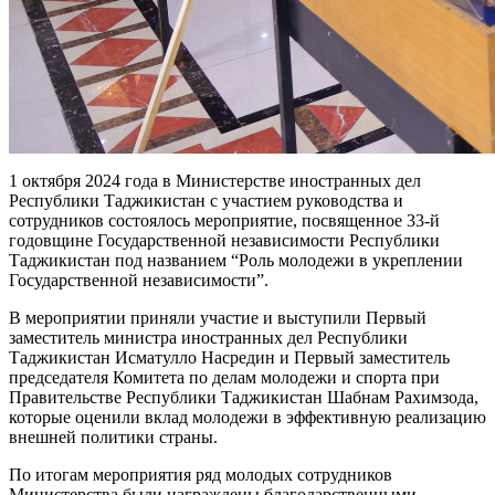
1 октября 2024 года в Министерстве иностранных дел
Республики Таджикистан с участием руководства и
сотрудников состоялось мероприятие, посвященное 33-й
годовщине Государственной независимости Республики
Таджикистан под названием “Роль молодежи в укреплении
Государственной независимости”.
В мероприятии приняли участие и выступили Первый
заместитель министра иностранных дел Республики
Таджикистан Исматулло Насредин и Первый заместитель
председателя Комитета по делам молодежи и спорта при
Правительстве Республики Таджикистан Шабнам Рахимзода,
которые оценили вклад молодежи в эффективную реализацию
внешней политики страны.
По итогам мероприятия ряд молодых сотрудников
Министерства были награждены благодарственными