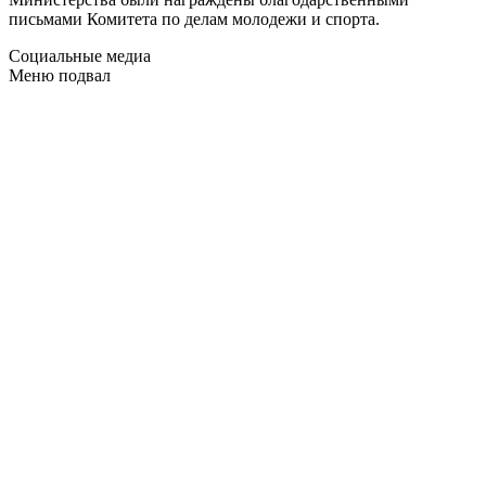
письмами Комитета по делам молодежи и спорта.
Социальные медиа
Меню подвал