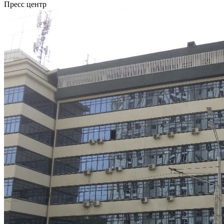
Пресс центр