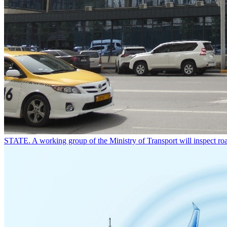
STATE. A working group of the Ministry of Transport will inspect roa