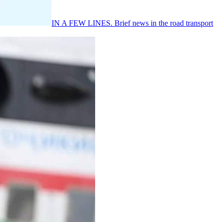
IN A FEW LINES. Brief news in the road transport