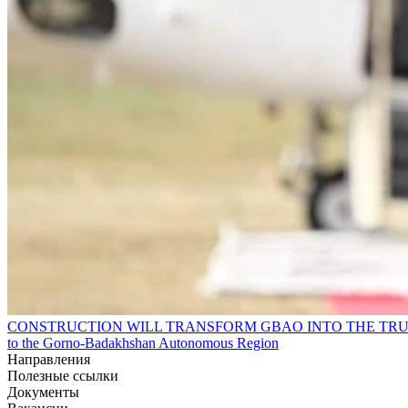
CONSTRUCTION WILL TRANSFORM GBAO INTO THE TRULY GOLDEN GA
to the Gorno-Badakhshan Autonomous Region
Направления
Полезные ссылки
Документы