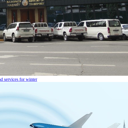
d services for winter