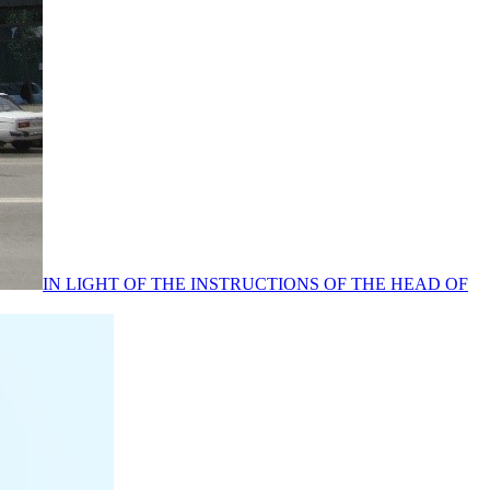
IN LIGHT OF THE INSTRUCTIONS OF THE HEAD OF