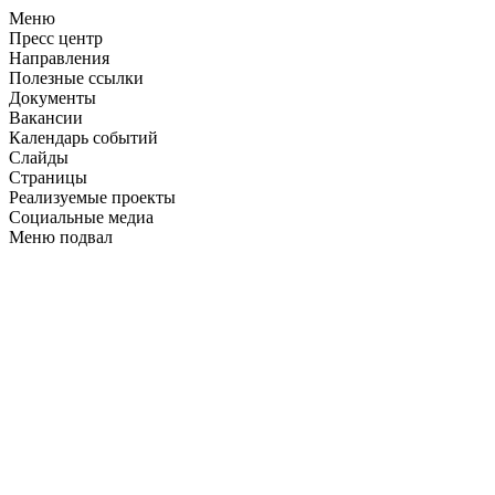
Меню
Пресс центр
Направления
Полезные ссылки
Документы
Вакансии
Календарь событий
Слайды
Страницы
Реализуемые проекты
Социальные медиа
Меню подвал