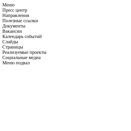
Меню
Пресс центр
Направления
Полезные ссылки
Документы
Вакансии
Календарь событий
Слайды
Страницы
Реализуемые проекты
Социальные медиа
Меню подвал