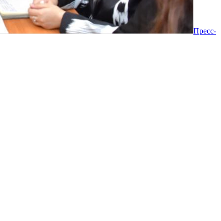
Пресс-