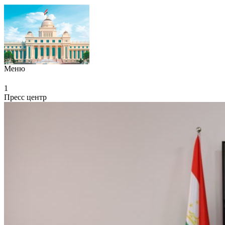
Меню
1
Пресс центр