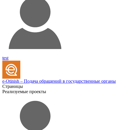
test
e-Otinish – Подача обращений в государственные органы
Страницы
Реализуемые проекты