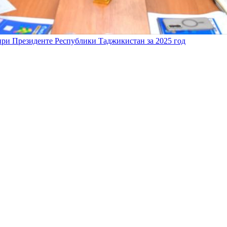
 при Президенте Республики Таджикистан за 2025 год