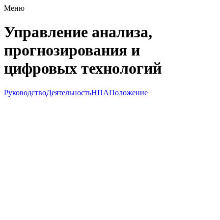
Меню
Управление анализа,
прогнозирования и
цифровых технологий
Руководство
Деятельность
НПА
Положение