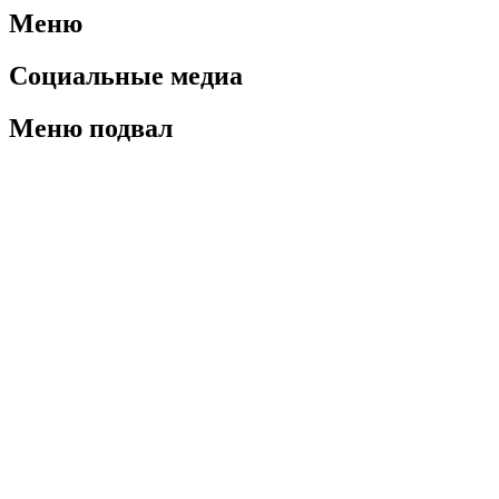
Меню
Социальные медиа
Меню подвал