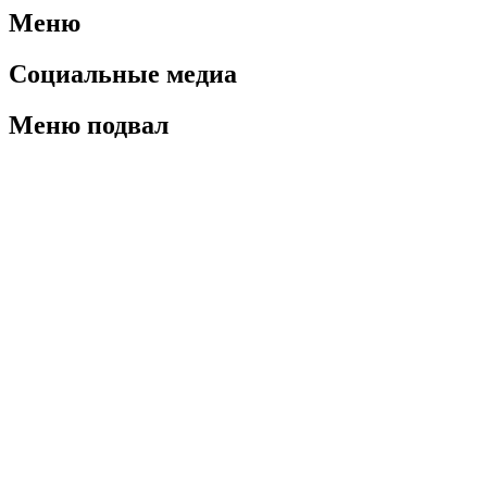
Меню
Социальные медиа
Меню подвал