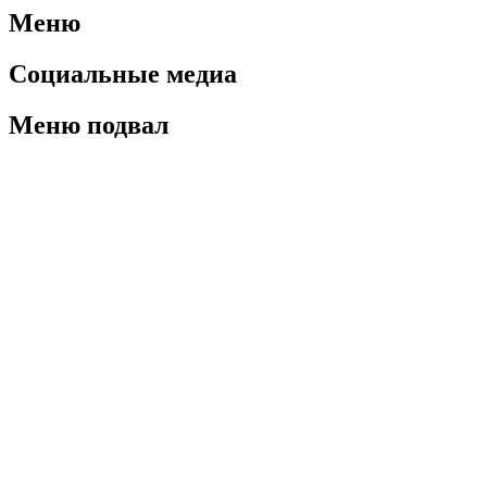
Меню
Социальные медиа
Меню подвал