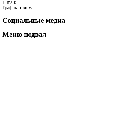
E-mail:
График приема
Социальные медиа
Меню подвал