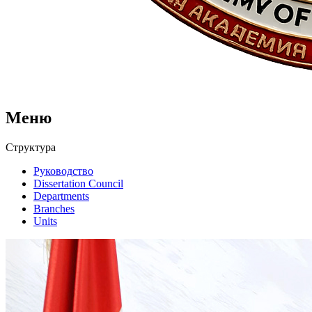
Меню
Структура
Руководство
Dissertation Council
Departments
Branches
Units