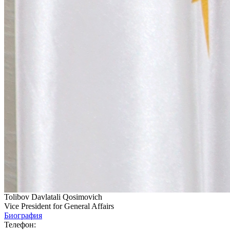
Tolibov Davlatali Qosimovich
Vice President for General Affairs
Биография
Телефон: