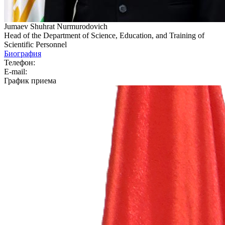
Jumaev Shuhrat Nurmurodovich
Head of the Department of Science, Education, and Training of
Scientific Personnel
Биография
Телефон:
E-mail:
График приема