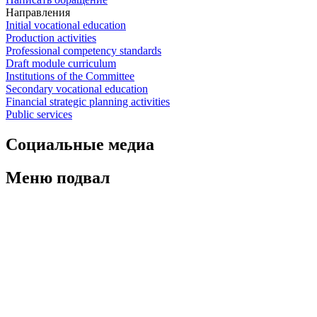
Направления
Initial vocational education
Production activities
Professional competency standards
Draft module curriculum
Institutions of the Committee
Secondary vocational education
Financial strategic planning activities
Public services
Социальные медиа
Меню подвал