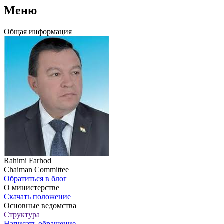
Меню
Общая информация
Rahimi Farhod
Chaiman Committee
Обратиться в блог
О министерстве
Скачать положение
Основные ведомства
Структура
Написать обращение