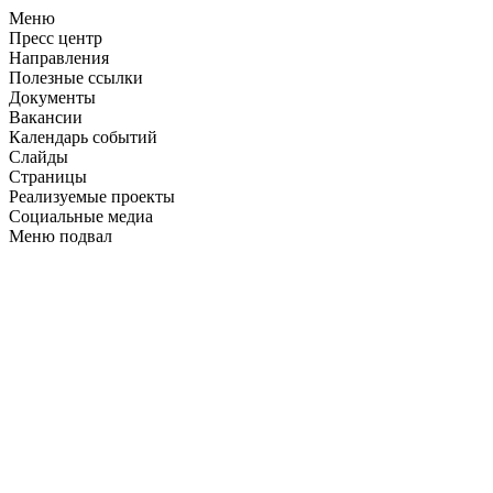
Меню
Пресс центр
Направления
Полезные ссылки
Документы
Вакансии
Календарь событий
Слайды
Страницы
Реализуемые проекты
Социальные медиа
Меню подвал