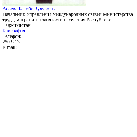
Асоева Базмби Зухуровна
Начальник Управления международных связей Министерства
труда, миграции и занятости населения Республики
Таджикистан
Биография
Телефон:
2503213
E-mail: