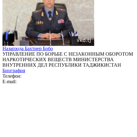
Назарзода Бахтиер Бобо
УПРАВЛЕНИЕ ПО БОРЬБЕ С НЕЗАКОННЫМ ОБОРОТОМ
НАРКОТИЧЕСКИХ ВЕЩЕСТВ МИНИСТЕРСТВА
ВНУТРЕННИХ ДЕЛ РЕСПУБЛИКИ ТАДЖИКИСТАН
Биография
Телефон:
E-mail: