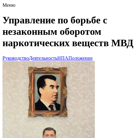
Меню
Управление по борьбе с
незаконным оборотом
наркотических веществ МВД
Руководство
Деятельность
НПА
Положение