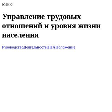
Меню
Управление трудовых
отношений и уровня жизни
населения
Руководство
Деятельность
НПА
Положение