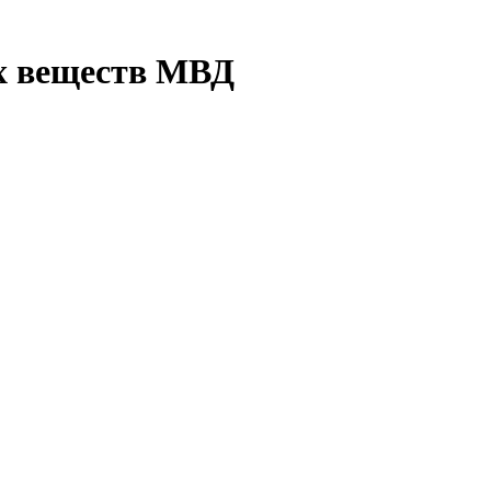
их веществ МВД