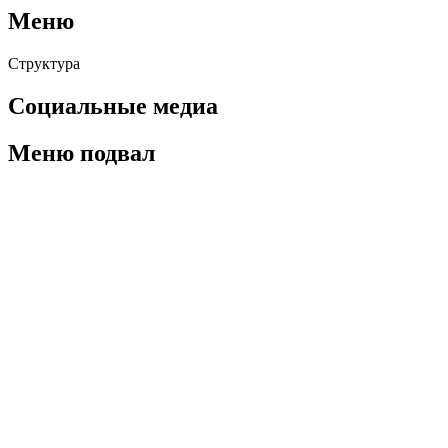
Меню
Структура
Социальные медиа
Меню подвал